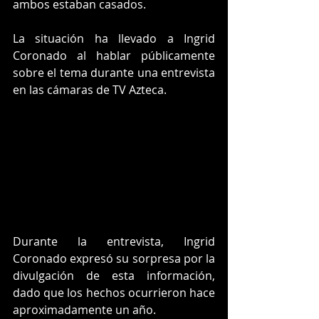
ambos estaban casados. 
La situación ha llevado a Ingrid 
Coronado al hablar públicamente 
sobre el tema durante una entrevista 
en las cámaras de TV Azteca.
Durante la entrevista, Ingrid 
Coronado expresó su sorpresa por la 
divulgación de esta información, 
dado que los hechos ocurrieron hace 
aproximadamente un año. 