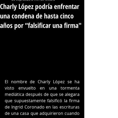
Charly López podría enfrentar
una condena de hasta cinco
años por “falsificar una firma"
El nombre de Charly López se ha 
visto envuelto en una tormenta 
mediática después de que se alegara 
que supuestamente falsificó la firma 
de Ingrid Coronado en las escrituras 
de una casa que adquirieron cuando 