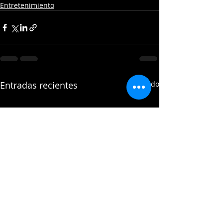
Entretenimiento
Entradas recientes
Ver todo