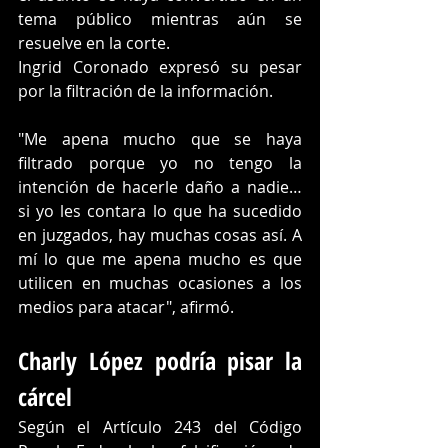
tema público mientras aún se 
resuelve en la corte.
Ingrid Coronado expresó su pesar 
por la filtración de la información.
"Me apena mucho que se haya 
filtrado porque yo no tengo la 
intención de hacerle daño a nadie… 
si yo les contara lo que ha sucedido 
en juzgados, hay muchas cosas así. A 
mí lo que me apena mucho es que 
utilicen en muchas ocasiones a los 
medios para atacar", afirmó.
Charly López podría pisar la 
cárcel 
Según el Artículo 243 del Código 