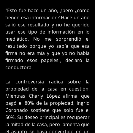
"Esto fue hace un año, ¿pero ¿cómo 
tienen esa información? Hace un año 
salió ese resultado y no he querido 
usar ese tipo de información en lo 
mediático. No me sorprendió el 
resultado porque yo sabía que esa 
firma no era mía y que yo no había 
firmado esos papeles", declaró la 
conductora.
La controversia radica sobre la 
propiedad de la casa en cuestión. 
Mientras Charly López afirma que 
pagó el 80% de la propiedad, Ingrid 
Coronado sostiene que solo fue el 
50%. Su deseo principal es recuperar 
la mitad de la casa, pero lamenta que 
el asunto se haya convertido en un 