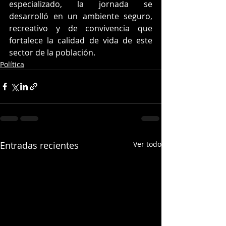
especializado, la jornada se 
desarrolló en un ambiente seguro, 
recreativo y de convivencia que 
fortalece la calidad de vida de este 
sector de la población.
Política
Entradas recientes
Ver todo