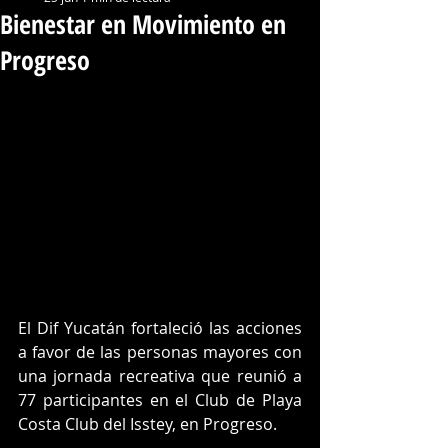
Bienestar en Movimiento en
Progreso
El Dif Yucatán fortaleció las acciones 
a favor de las personas mayores con 
una jornada recreativa que reunió a 
77 participantes en el Club de Playa 
Costa Club del Isstey, en Progreso.