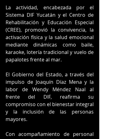
La actividad, encabezada por el 
Sistema DIF Yucatán y el Centro de 
Rehabilitación y Educación Especial 
(CREE), promovió la convivencia, la 
activación física y la salud emocional 
mediante dinámicas como baile, 
karaoke, lotería tradicional y vuelo de 
papalotes frente al mar.
El Gobierno del Estado, a través del 
impulso de Joaquín Díaz Mena y la 
labor de Wendy Méndez Naal al 
frente del DIF, reafirma su 
compromiso con el bienestar integral 
y la inclusión de las personas 
mayores.
Con acompañamiento de personal 