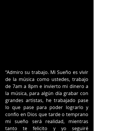
“Admiro su trabajo. Mi Sueño es vivir 
de la música como ustedes, trabajo 
de 7am a 8pm e invierto mi dinero a 
la música, para algún día grabar con 
grandes artistas, he trabajado pase 
lo que pase para poder lograrlo y 
confío en Dios que tarde o temprano 
mi sueño será realidad, mientras 
tanto te felicito y yo seguiré 