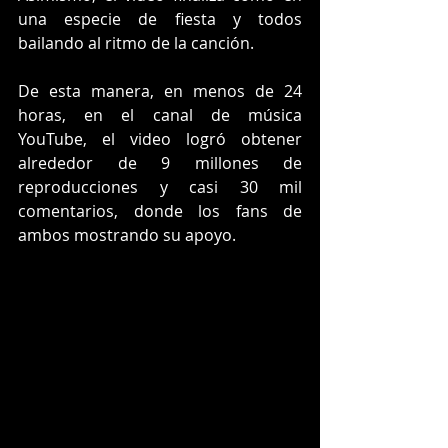
una especie de fiesta y todos 
bailando al ritmo de la canción.
De esta manera, en menos de 24 
horas, en el canal de música 
YouTube, el video logró obtener 
alrededor de 9 millones de 
reproducciones y casi 30 mil 
comentarios, donde los fans de 
ambos mostrando su apoyo.