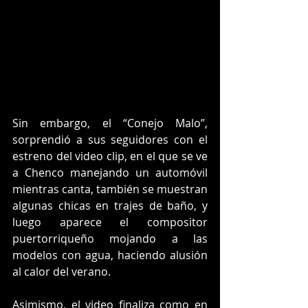
Sin embargo, el “Conejo Malo”, 
sorprendió a sus seguidores con el 
estreno del video clip, en el que se ve 
a Chenco manejando un automóvil 
mientras canta, también se muestran 
algunas chicas en trajes de baño, y 
luego aparece el compositor 
puertorriqueño mojando a las 
modelos con agua, haciendo alusión 
al calor del verano. 
Asimismo, el video finaliza como en 