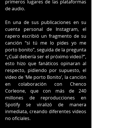
primeros lugares de las plataformas 
de audio.
En una de sus publicaciones en su 
cuenta personal de Instagram, el 
rapero escribió un fragmento de su 
canción “si tú me lo pides yo me 
porto bonito”, seguida de la pregunta 
“¿Cuál debería ser el próximo video?”, 
esto hizo que fanáticos opinaran al 
respecto, pidiendo por supuesto, el 
video de ‘Me porto Bonito’, la canción 
en colaboración con Chenco 
Corleone, que con más de 240 
millones de reproducciones en 
Spotify se viralizó de manera 
inmediata, creando diferentes videos 
no oficiales.