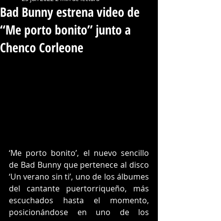
Bad Bunny estrena video de
“Me porto bonito” junto a
Chenco Corleone
‘Me porto bonito’, el nuevo sencillo 
de Bad Bunny que pertenece al disco 
‘Un verano sin ti’, uno de los álbumes 
del cantante puertorriqueño, más 
escuchados hasta el momento, 
posicionándose en uno de los 