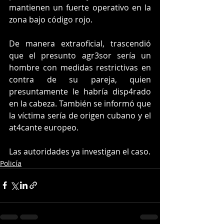
mantienen un fuerte operativo en la 
zona bajo código rojo.
De manera extraoficial, trascendió 
que el presunto agr3sor sería un 
hombre con medidas restrictivas en 
contra de su pareja, quien 
presuntamente le habría disp4rado 
en la cabeza. También se informó que 
la víctima sería de origen cubano y el 
at4cante europeo.
Las autoridades ya investigan el caso.
Policía