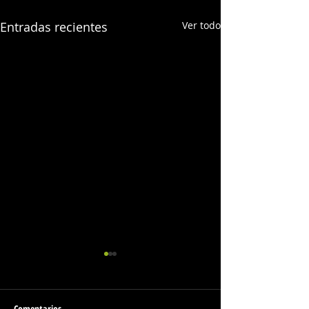
Entradas recientes
Ver todo
Comentarios