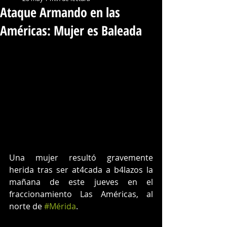
Ataque Armando en las
Américas: Mujer es Baleada
Una mujer resultó gravemente 
herida tras ser at4cada a b4lazos la 
mañana de este jueves en el 
fraccionamiento Las Américas, al 
norte de 
#Mérida
.