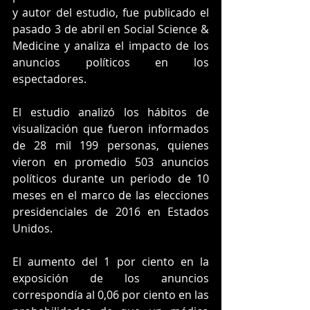
y autor del estudio, fue publicado el 
pasado 3 de abril en Social Science & 
Medicine y analiza el impacto de los 
anuncios políticos en los 
espectadores.
El estudio analizó los hábitos de 
visualización que fueron informados 
de 28 mil 199 personas, quienes 
vieron en promedio 503 anuncios 
políticos durante un periodo de 10 
meses en el marco de las elecciones 
presidenciales de 2016 en Estados 
Unidos. 
El aumento del 1 por ciento en la 
exposición de los anuncios 
correspondía al 0,06 por ciento en las 