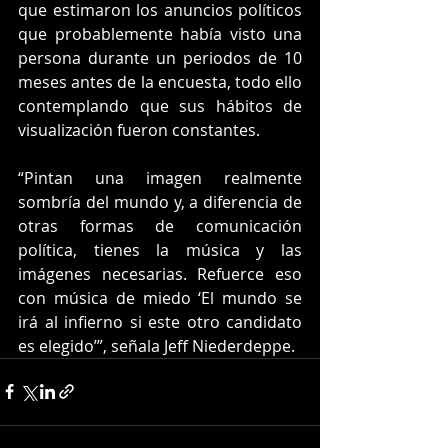
que estimaron los anuncios políticos 
que probablemente había visto una 
persona durante un periodos de 10 
meses antes de la encuesta, todo ello 
contemplando que sus hábitos de 
visualización fueron constantes. 
“Pintan una imagen realmente 
sombría del mundo y, a diferencia de 
otras formas de comunicación 
política, tienes la música y las 
imágenes necesarias. Refuerce eso 
con música de miedo ‘El mundo se 
irá al infierno si este otro candidato 
es elegido’”, señala Jeff Niederdeppe. 