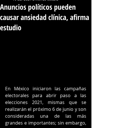
Anuncios políticos pueden
causar ansiedad clínica, afirma
estudio
En México iniciaron las campañas 
electorales para abrir paso a las 
elecciones 2021, mismas que se 
realizarán el próximo 6 de junio y son 
consideradas una de las más 
grandes e importantes; sin embargo, 