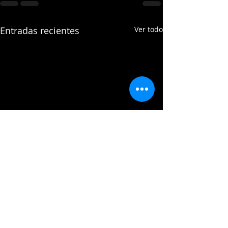
Entradas recientes
Ver todo