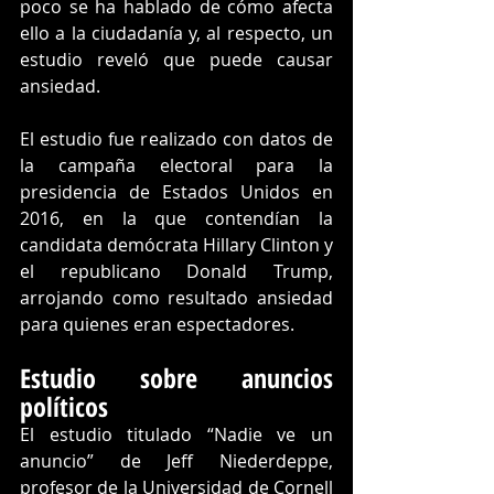
poco se ha hablado de cómo afecta 
ello a la ciudadanía y, al respecto, un 
estudio reveló que puede causar 
ansiedad.
El estudio fue realizado con datos de 
la campaña electoral para la 
presidencia de Estados Unidos en 
2016, en la que contendían la 
candidata demócrata Hillary Clinton y 
el republicano Donald Trump, 
arrojando como resultado ansiedad 
para quienes eran espectadores. 
Estudio sobre anuncios 
políticos 
El estudio titulado “Nadie ve un 
anuncio” de Jeff Niederdeppe, 
profesor de la Universidad de Cornell 