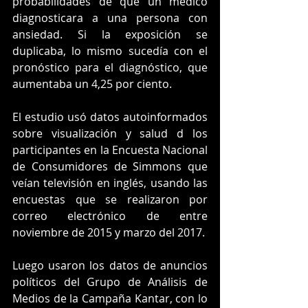
probabilidades de que un médico 
diagnosticara a una persona con 
ansiedad. Si la exposición se 
duplicaba, lo mismo sucedía con el 
pronóstico para el diagnóstico, que 
aumentaba un 4,25 por ciento. 
El estudio usó datos autoinformados 
sobre visualización y salud d los 
participantes en la Encuesta Nacional 
de Consumidores de Simmons que 
veían televisión en inglés, usando las 
encuestas que se realizaron por 
correo electrónico de entre 
noviembre de 2015 y marzo del 2017. 
Luego usaron los datos de anuncios 
políticos del Grupo de Análisis de 
Medios de la Campaña Kantar, con lo 