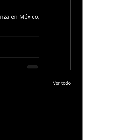
nza en México, 
Ver todo