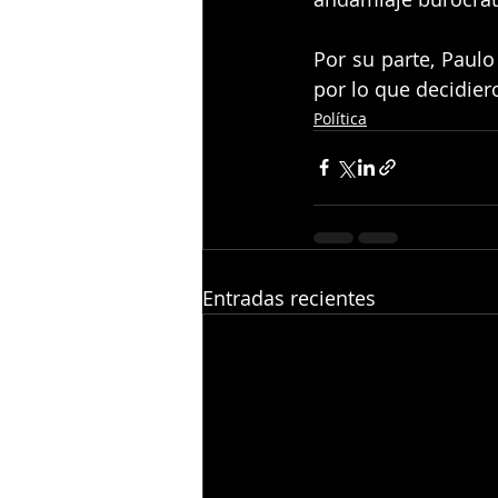
Por su parte, Paulo
por lo que decidier
Política
Entradas recientes