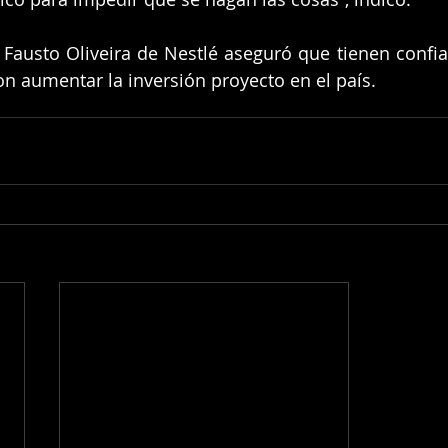
 Fausto Oliveira de Nestlé aseguró que tienen confia
on aumentar la inversión proyecto en el país.