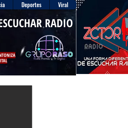
ia
Deportes
Viral
ESCUCHAR RADIO
INTONIZA
ITAL