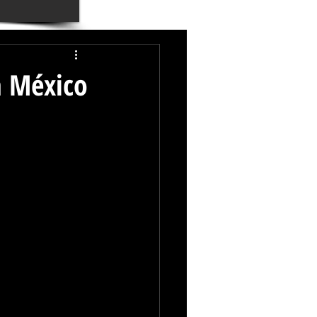
a México