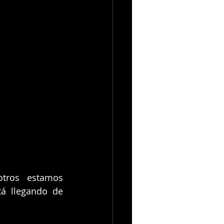
tros estamos 
á llegando de 