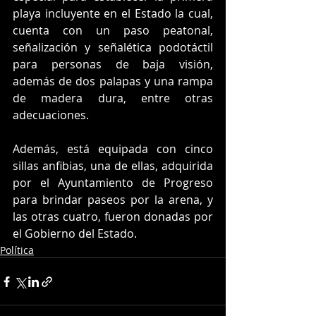
playa incluyente en el Estado la cual, 
cuenta con un paso peatonal, 
señalización y señalética podotáctil 
para personas de baja visión, 
además de dos palapas y una rampa 
de madera dura, entre otras 
adecuaciones. 
Además, está equipada con cinco 
sillas anfibias, una de ellas, adquirida 
por el Ayuntamiento de Progreso 
para brindar paseos por la arena, y 
las otras cuatro, fueron donadas por 
el Gobierno del Estado.
Política