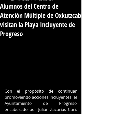
Alumnos del Centro de
Atención Múltiple de Oxkutzcab
visitan la Playa Incluyente de
Progreso
Con el propósito de continuar 
promoviendo acciones incluyentes, el 
Ayuntamiento de Progreso 
encabezado por Julián Zacarías Curi, 