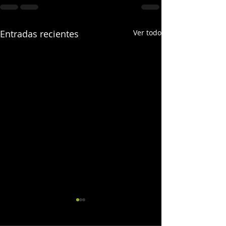
Entradas recientes
Ver todo