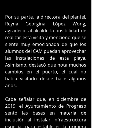
Por su parte, la directora del plantel, 
Reyna Georgina López Wong, 
agradeció al alcalde la posibilidad de 
realizar esta visita y mencionó que se 
siente muy emocionada de que los 
alumnos del CAM puedan aprovechar 
las instalaciones de esta playa. 
Asimismo, destacó que nota muchos 
cambios en el puerto, el cual no 
había visitado desde hace algunos 
años.
Cabe señalar que, en diciembre de 
2019, el Ayuntamiento de Progreso 
sentó las bases en materia de 
inclusión al instalar infraestructura 
especial para establecer la primera 