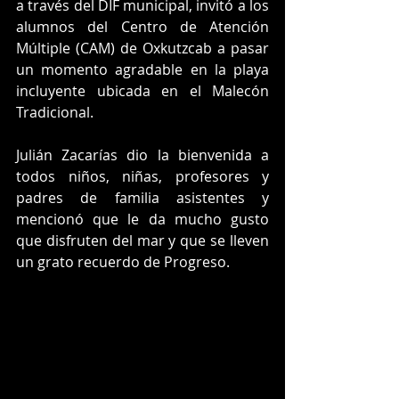
a través del DIF municipal, invitó a los 
alumnos del Centro de Atención 
Múltiple (CAM) de Oxkutzcab a pasar 
un momento agradable en la playa 
incluyente ubicada en el Malecón 
Tradicional.
Julián Zacarías dio la bienvenida a 
todos niños, niñas, profesores y 
padres de familia asistentes y 
mencionó que le da mucho gusto 
que disfruten del mar y que se lleven 
un grato recuerdo de Progreso. 