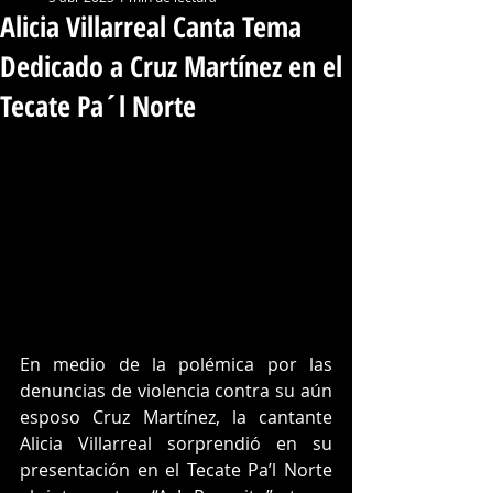
Alicia Villarreal Canta Tema
Dedicado a Cruz Martínez en el
Tecate Pa´l Norte
En medio de la polémica por las 
denuncias de violencia contra su aún 
esposo Cruz Martínez, la cantante 
Alicia Villarreal sorprendió en su 
presentación en el Tecate Pa’l Norte 