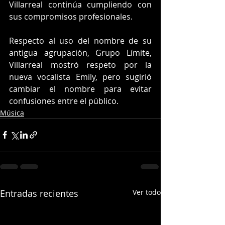
Villarreal continúa cumpliendo con 
sus compromisos profesionales.
Respecto al uso del nombre de su 
antigua agrupación, Grupo Límite, 
Villarreal mostró respeto por la 
nueva vocalista Emily, pero sugirió 
cambiar el nombre para evitar 
confusiones entre el público.
Música
Entradas recientes
Ver todo