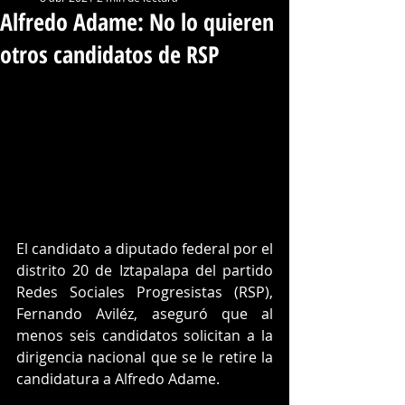
Alfredo Adame: No lo quieren
otros candidatos de RSP
El candidato a diputado federal por el 
distrito 20 de Iztapalapa del partido 
Redes Sociales Progresistas (RSP), 
Fernando Aviléz, aseguró que al 
menos seis candidatos solicitan a la 
dirigencia nacional que se le retire la 
candidatura a Alfredo Adame.