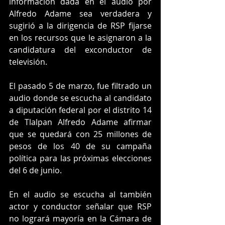
información dada en el audio por 
Alfredo Adame sea verdadera y 
sugirió a la dirigencia de RSP fijarse 
en los recursos que le asignaron a la 
candidatura del exconductor de 
televisión.
El pasado 5 de marzo, fue filtrado un 
audio donde se escucha al candidato 
a diputación federal por el distrito 14 
de Tlalpan Alfredo Adame afirmar 
que se quedará con 25 millones de 
pesos de los 40 de su campaña 
política para las próximas elecciones 
del 6 de junio.
En el audio se escucha al también 
actor y conductor señalar que RSP 
no logrará mayoría en la Cámara de 