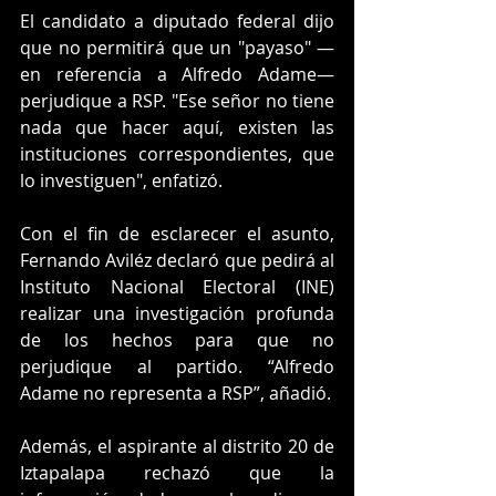
El candidato a diputado federal dijo 
que no permitirá que un "payaso" —
en referencia a Alfredo Adame— 
perjudique a RSP. "Ese señor no tiene 
nada que hacer aquí, existen las 
instituciones correspondientes, que 
lo investiguen", enfatizó.
Con el fin de esclarecer el asunto, 
Fernando Aviléz declaró que pedirá al 
Instituto Nacional Electoral (INE) 
realizar una investigación profunda 
de los hechos para que no 
perjudique al partido. “Alfredo 
Adame no representa a RSP”, añadió.
Además, el aspirante al distrito 20 de 
Iztapalapa rechazó que la 