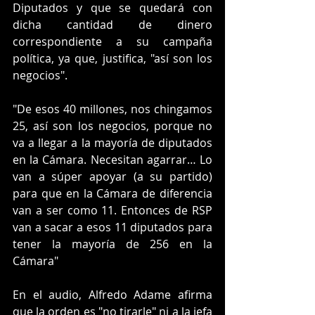
Diputados y que se quedará con 
dicha cantidad de dinero 
correspondiente a su campaña 
política, ya que, justifica, "así son los 
negocios".
"De esos 40 millones, nos chingamos 
25, así son los negocios, porque no 
va a llegar a la mayoría de diputados 
en la Cámara. Necesitan agarrar… Lo 
van a súper apoyar (a su partido) 
para que en la Cámara de diferencia 
van a ser como 11. Entonces de RSP 
van a sacar a esos 11 diputados para 
tener la mayoría de 256 en la 
Cámara" 
En el audio, Alfredo Adame afirma 
que la orden es "no tirarle" ni a la jefa 