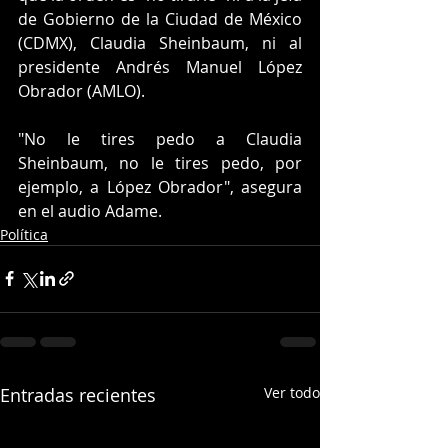
de Gobierno de la Ciudad de México 
(CDMX), Claudia Sheinbaum, ni al 
presidente Andrés Manuel López 
Obrador (AMLO).
"No le tires pedo a Claudia 
Sheinbaum, no le tires pedo, por 
ejemplo, a López Obrador", asegura 
en el audio Adame.
Política
Entradas recientes
Ver todo