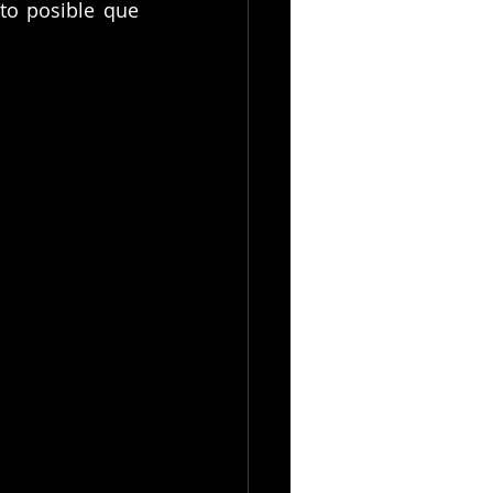
o posible que 