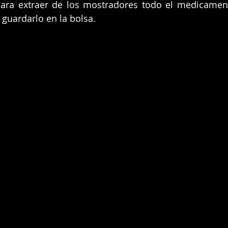
ara extraer de los mostradores todo el medicament
 guardarlo en la bolsa.