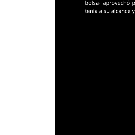
bolsa- aprovechó p
tenía a su alcance y