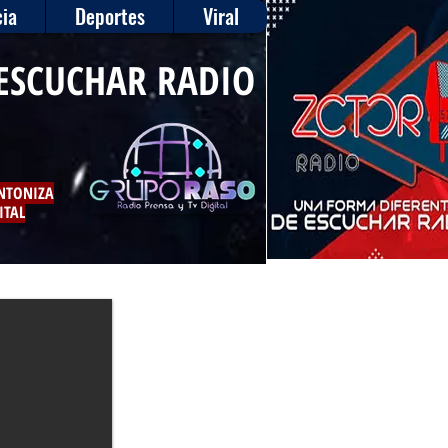
ia
Deportes
Viral
ESCUCHAR RADIO
INTONIZA
ITAL