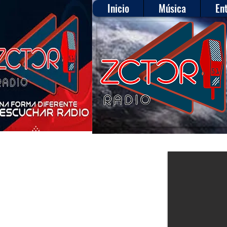
Inicio
Música
En