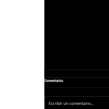
Comentarios
Escribir un comentario...