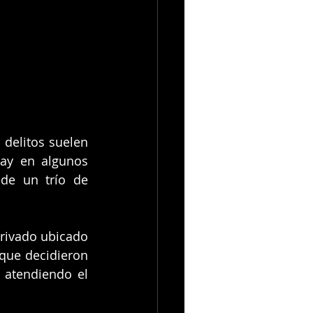
delitos suelen 
ay en algunos 
de un trío de 
rivado ubicado 
que decidieron 
atendiendo el 