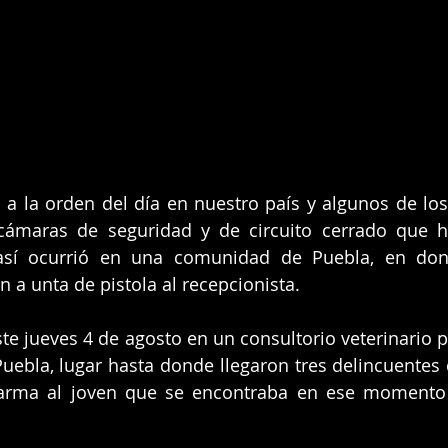
 a la orden del día en nuestro país y algunos de los 
cámaras de seguridad y de circuito cerrado que h
 así ocurrió en una comunidad de Puebla, en don
 a unta de pistola al recepcionista.
ste jueves 4 de agosto en un consultorio veterinario p
uebla, lugar hasta donde llegaron tres delincuentes 
rma al joven que se encontraba en ese momento 