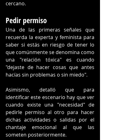
cercano.
Pedir permiso
Una de las primeras señales que 
recuerda la experta y feminista para 
saber si estás en riesgo de tener lo 
que comúnmente se denomina como 
una "relación tóxica" es cuando 
"dejaste de hacer cosas que antes 
hacías sin problemas o sin miedo". 
Asimismo, detalló que para 
identificar este escenario hay que ver 
cuando existe una "necesidad" de 
pedirle permiso al otro para hacer 
dichas actividades o salidas por el 
chantaje emocional al que las 
someten posteriormente. 