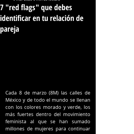
7 "red flags" que debes
identificar en tu relación de
pareja
Cada 8 de marzo (8M) las calles de 
México y de todo el mundo se llenan 
con los colores morado y verde, los 
más fuertes dentro del movimiento 
feminista al que se han sumado 
millones de mujeres para continuar 