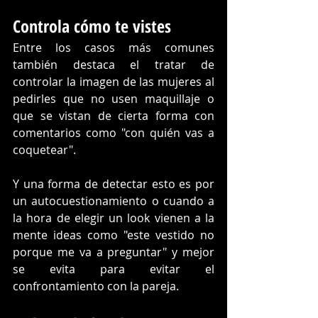
Controla cómo te vistes
Entre los casos más comunes 
también destaca el tratar de 
controlar la imagen de las mujeres al 
pedirles que no usen maquillaje o 
que se vistan de cierta forma con 
comentarios como "con quién vas a 
coquetear". 
Y una forma de detectar esto es por 
un autocuestionamiento o cuando a 
la hora de elegir un look vienen a la 
mente ideas como "este vestido no 
porque me va a preguntar" y mejor 
se evita para evitar el 
confrontamiento con la pareja. 