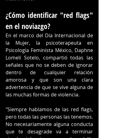
¿Cómo identificar "red flags" 
en el noviazgo?
En el marco del Día Internacional de 
la Mujer, la psicoterapeuta en 
Psicología Feminista México, Daphne 
Lomelí Sotelo, compartió todas las 
señales que no se deben de ignorar 
dentro de cualquier relación 
amorosa y que son una clara 
advertencia de que se vive alguna de 
las muchas formas de violencia. 
"Siempre hablamos de las red flags, 
pero todas las personas las tenemos. 
No necesariamente alguna conducta 
que te desagrade va a terminar 