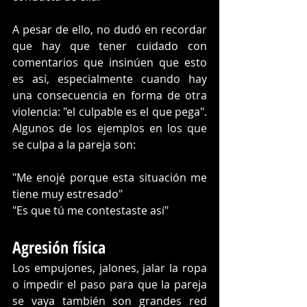
A pesar de ello, no dudó en recordar 
que hay que tener cuidado con 
comentarios que insinúen que esto 
es así, especialmente cuando hay 
una consecuencia en forma de otra 
violencia: "el culpable es el que pega". 
Algunos de los ejemplos en los que 
se culpa a la pareja son:
"Me enojé porque esta situación me 
tiene muy estresado"
"Es que tú me contestaste así"
Agresión física
Los empujones, jalones, jalar la ropa 
o impedir el paso para que la pareja 
se vaya también son grandes red 