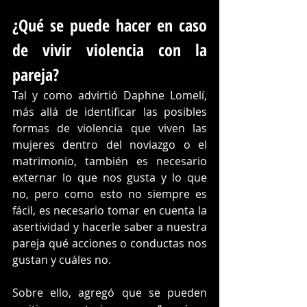
¿Qué se puede hacer en caso 
de vivir violencia con la 
pareja?
Tal y como advirtió Daphne Lomelí, 
más allá de identificar las posibles 
formas de violencia que viven las 
mujeres dentro del noviazgo o el 
matrimonio, también es necesario 
externar lo que nos gusta y lo que 
no, pero como esto no siempre es 
fácil, es necesario tomar en cuenta la 
asertividad y hacerle saber a nuestra 
pareja qué acciones o conductas nos 
gustan y cuáles no. 
Sobre ello, agregó que se pueden 