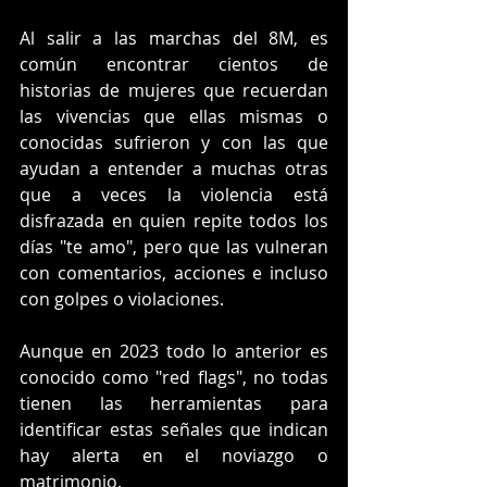
Al salir a las marchas del 8M, es 
común encontrar cientos de 
historias de mujeres que recuerdan 
las vivencias que ellas mismas o 
conocidas sufrieron y con las que 
ayudan a entender a muchas otras 
que a veces la violencia está 
disfrazada en quien repite todos los 
días "te amo", pero que las vulneran 
con comentarios, acciones e incluso 
con golpes o violaciones. 
Aunque en 2023 todo lo anterior es 
conocido como "red flags", no todas 
tienen las herramientas para 
identificar estas señales que indican 
hay alerta en el noviazgo o 
matrimonio. 