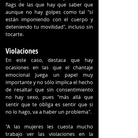
flags de las que hay que saber que 
aunque no hay golpes como tal "sí 
están imponiendo con el cuerpo y 
deteniendo tu movilidad", incluso sin 
tocarte.
Violaciones
En este caso, destaca que hay 
ocasiones en las que el chantaje 
emocional juega un papel muy 
importante y no sólo implica el hecho 
de resaltar que sin consentimiento 
no hay sexo, pues "más allá que 
sentir que te obliga es sentir que si 
no lo hago, va a haber un problema". 
"A las mujeres les cuesta mucho 
trabajo ver las violaciones en la 