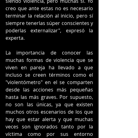
siendo violencia, pero muchas sí. Yo 
creo que ante estas no es necesario 
terminar la relación al inicio, pero sí 
siempre tenerlas súper conscientes y 
poderlas externalizar", expresó la 
experta. 
La importancia de conocer las 
muchas formas de violencia que se 
viven en pareja ha llevado a que 
incluso se creen términos como el 
"violentómetro" en el se comparten 
desde las acciones más pequeñas 
hasta las más graves. Por supuesto, 
no son las únicas, ya que existen 
muchos otros escenarios de los que 
hay que estar alerta y que muchas 
veces son ignorados tanto por la 
víctima como por sus entorno 