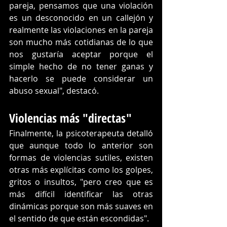
pareja, pensamos que una violación 
es un desconocido en un callejón y 
realmente las violaciones en la pareja 
son mucho más cotidianas de lo que 
nos gustaría aceptar porque el 
simple hecho de no tener ganas y 
hacerlo se puede considerar un 
abuso sexual", destacó.
Violencias más "directas"
Finalmente, la psicoterapeuta detalló 
que aunque todo lo anterior son 
formas de violencias sutiles, existen 
otras más explícitas como los golpes, 
gritos o insultos, "pero creo que es 
más difícil identificar las otras 
dinámicas porque son más suaves en 
el sentido de que están escondidas".