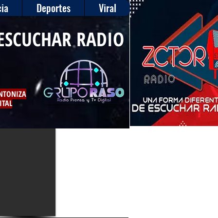
ia
Deportes
Viral
ESCUCHAR RADIO
INTONIZA
ITAL