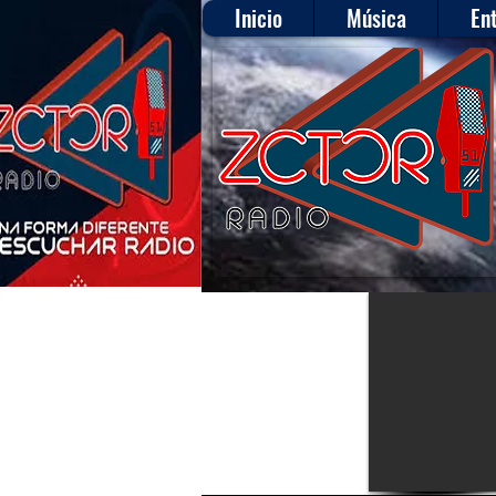
Inicio
Música
En